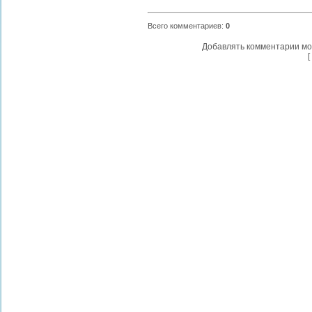
Всего комментариев
:
0
Добавлять комментарии мо
[