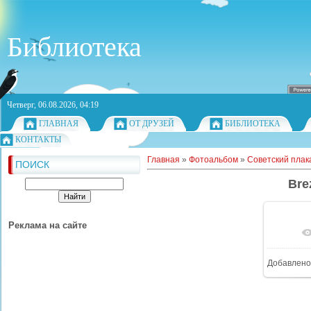
Библиотека
Четверг, 06.08.2026, 04:19
ГЛАВНАЯ
ОТ ДРУЗЕЙ
БИБЛИОТЕКА
КОНТАКТЫ
Главная
»
Фотоальбом
»
Советский плака
ПОИСК
Bre
Реклама на сайте
Добавлено