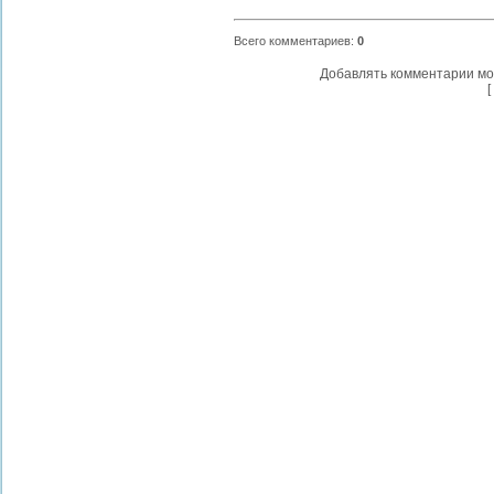
Всего комментариев
:
0
Добавлять комментарии мо
[