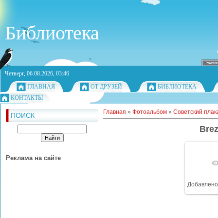
Библиотека
Четверг, 06.08.2026, 03:46
ГЛАВНАЯ
ОТ ДРУЗЕЙ
БИБЛИОТЕКА
КОНТАКТЫ
Главная
»
Фотоальбом
»
Советский плака
ПОИСК
Bre
Реклама на сайте
Добавлено