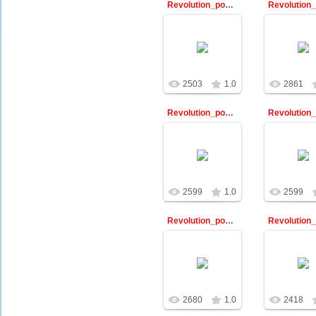
Revolution_poster19
30.12.2009
30.12.2
Библиотекарь
Библиот
2503
1.0
2861
Revolution_poster9
30.12.2009
30.12.2
Библиотекарь
Библиот
2599
1.0
2599
Revolution_poster55
30.12.2009
30.12.2
Библиотекарь
Библиот
2680
1.0
2418