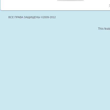
ВСЕ ПРАВА ЗАЩИЩЕНЫ ©2009-2012
This feat