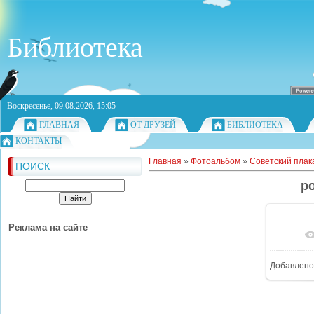
Библиотека
Воскресенье, 09.08.2026, 15:05
ГЛАВНАЯ
ОТ ДРУЗЕЙ
БИБЛИОТЕКА
КОНТАКТЫ
Главная
»
Фотоальбом
»
Советский плак
ПОИСК
po
Реклама на сайте
Добавлено