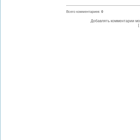
Всего комментариев
:
0
Добавлять комментарии мо
[