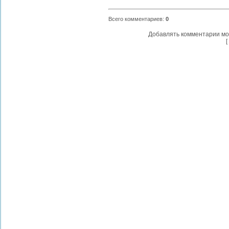
Всего комментариев
:
0
Добавлять комментарии мо
[