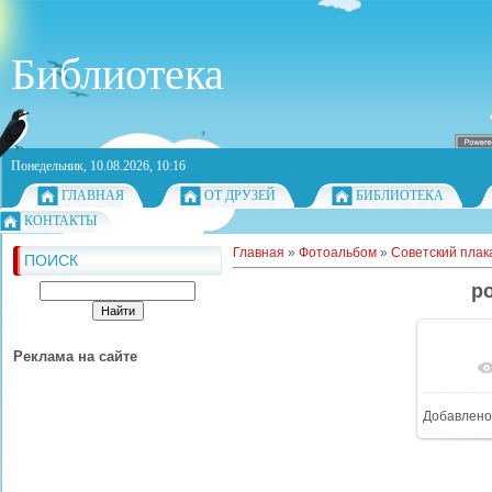
Библиотека
Понедельник, 10.08.2026, 10:16
ГЛАВНАЯ
ОТ ДРУЗЕЙ
БИБЛИОТЕКА
КОНТАКТЫ
Главная
»
Фотоальбом
»
Советский плак
ПОИСК
po
Реклама на сайте
Добавлено