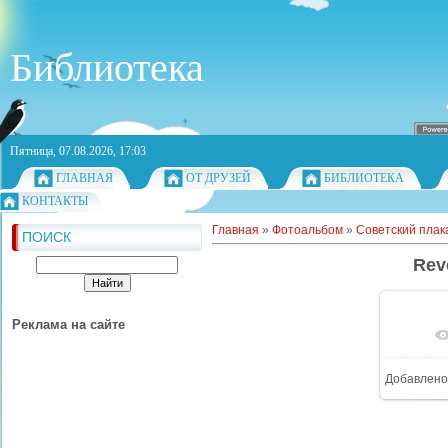
Библиотека
Пятница, 07.08.2026, 17:03
ГЛАВНАЯ
ОТ ДРУЗЕЙ
БИБЛИОТЕКА
КОНТАКТЫ
Главная
»
Фотоальбом
»
Советский плак
ПОИСК
Rev
Реклама на сайте
Добавлено