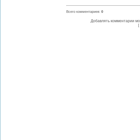
Всего комментариев
:
0
Добавлять комментарии мо
[