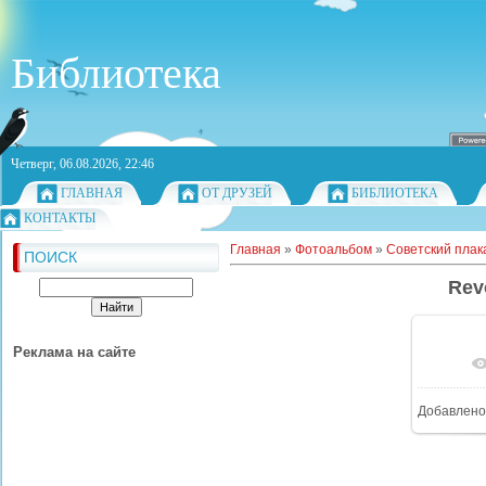
Библиотека
Четверг, 06.08.2026, 22:46
ГЛАВНАЯ
ОТ ДРУЗЕЙ
БИБЛИОТЕКА
КОНТАКТЫ
Главная
»
Фотоальбом
»
Советский плак
ПОИСК
Rev
Реклама на сайте
Добавлено