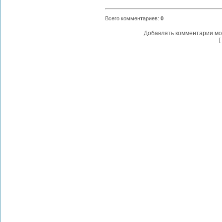
Всего комментариев
:
0
Добавлять комментарии мо
[