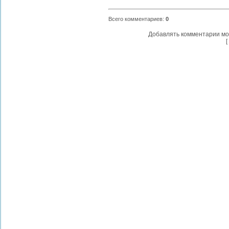
Всего комментариев
:
0
Добавлять комментарии мо
[