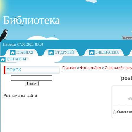
Библиотека
Пятница, 07.08.2026, 00:58
ГЛАВНАЯ
ОТ ДРУЗЕЙ
БИБЛИОТЕКА
КОНТАКТЫ
Главная
»
Фотоальбом
»
Советский плак
ПОИСК
post
Реклама на сайте
Добавлено