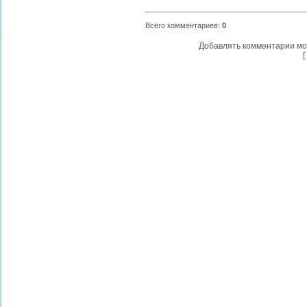
Всего комментариев
:
0
Добавлять комментарии мо
[