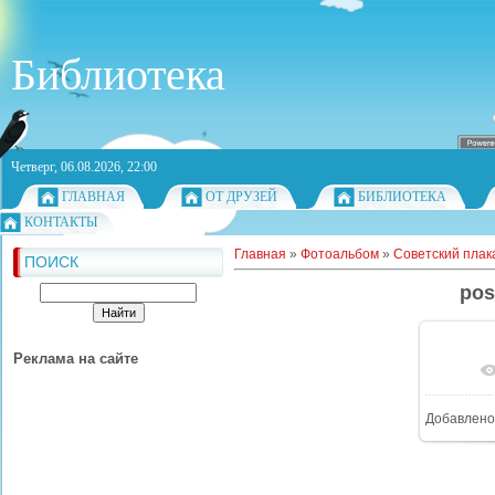
Библиотека
Четверг, 06.08.2026, 22:00
ГЛАВНАЯ
ОТ ДРУЗЕЙ
БИБЛИОТЕКА
КОНТАКТЫ
Главная
»
Фотоальбом
»
Советский плак
ПОИСК
pos
Реклама на сайте
Добавлено