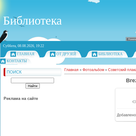
Библиотека
Суббота, 08.08.2026, 19:22
ГЛАВНАЯ
ОТ ДРУЗЕЙ
БИБЛИОТЕКА
КОНТАКТЫ
Главная
»
Фотоальбом
»
Советский плак
ПОИСК
Bre
Реклама на сайте
Добавлено