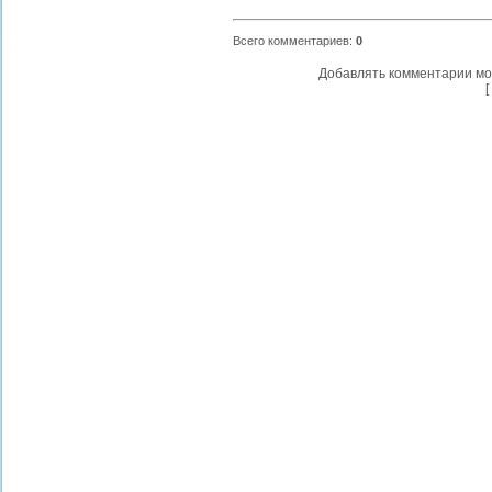
Всего комментариев
:
0
Добавлять комментарии мо
[