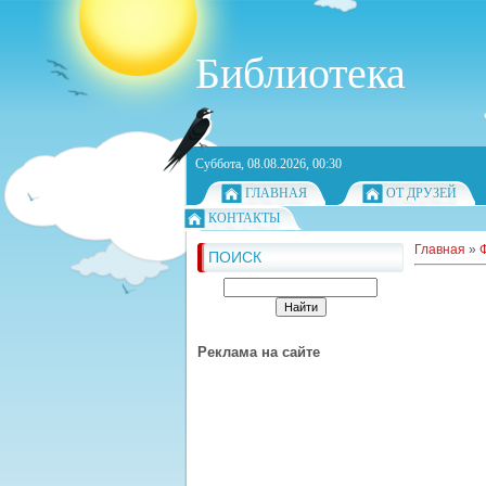
Библиотека
Суббота, 08.08.2026, 00:30
ГЛАВНАЯ
ОТ ДРУЗЕЙ
КОНТАКТЫ
Главная
»
ПОИСК
Реклама на сайте