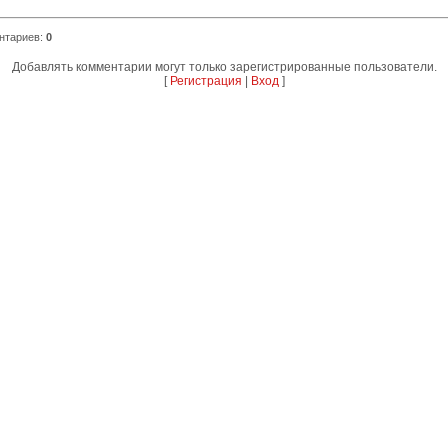
нтариев
:
0
Добавлять комментарии могут только зарегистрированные пользователи.
[
Регистрация
|
Вход
]