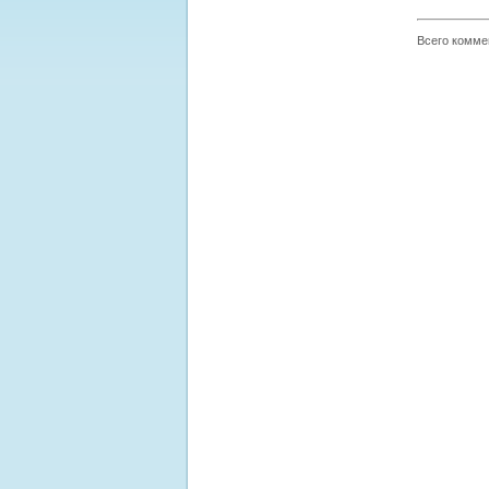
Всего комме