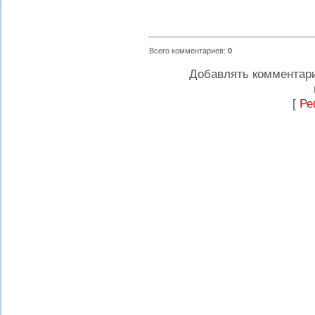
Всего комментариев
:
0
Добавлять комментари
[
Ре