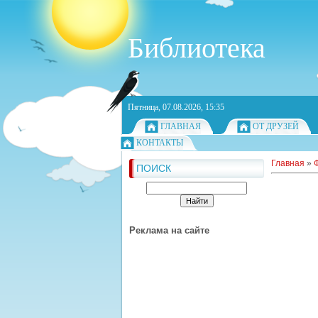
Библиотека
Пятница, 07.08.2026, 15:35
ГЛАВНАЯ
ОТ ДРУЗЕЙ
КОНТАКТЫ
Главная
»
ПОИСК
Реклама на сайте