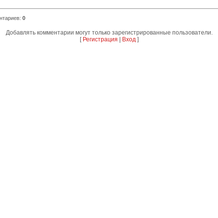
нтариев
:
0
Добавлять комментарии могут только зарегистрированные пользователи.
[
Регистрация
|
Вход
]