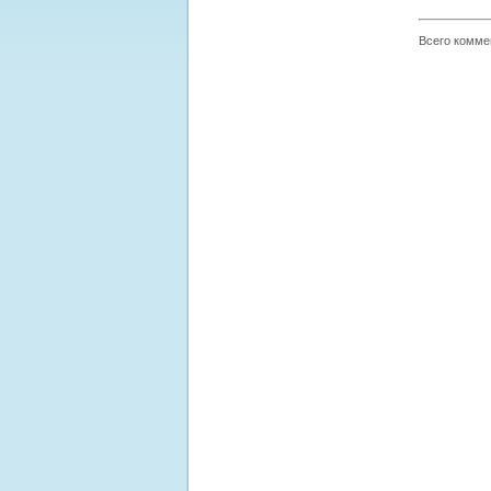
Всего комме