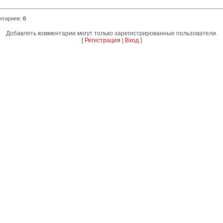
нтариев
:
0
Добавлять комментарии могут только зарегистрированные пользователи.
[
Регистрация
|
Вход
]