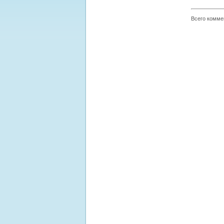
Всего комме