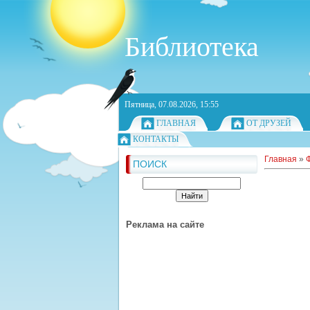
Библиотека
Пятница, 07.08.2026, 15:55
ГЛАВНАЯ
ОТ ДРУЗЕЙ
КОНТАКТЫ
Главная
»
ПОИСК
Реклама на сайте