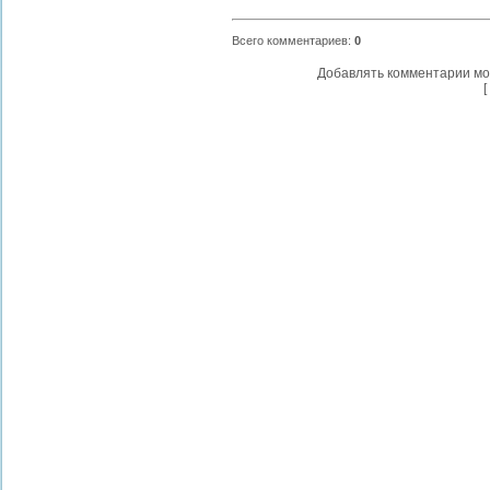
Всего комментариев
:
0
Добавлять комментарии мо
[