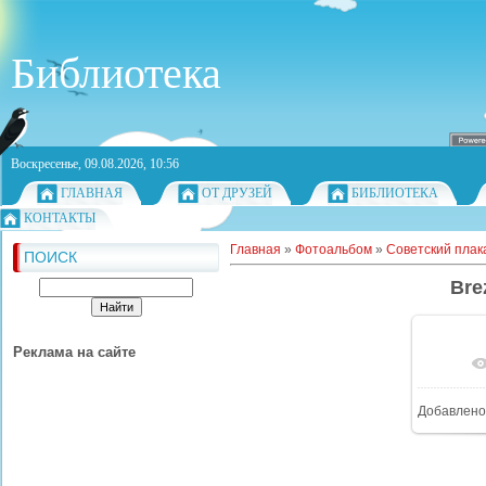
Библиотека
Воскресенье, 09.08.2026, 10:56
ГЛАВНАЯ
ОТ ДРУЗЕЙ
БИБЛИОТЕКА
КОНТАКТЫ
Главная
»
Фотоальбом
»
Советский плака
ПОИСК
Bre
Реклама на сайте
Добавлено