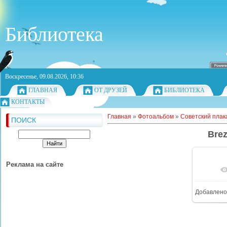
Библиотека
Воскресенье, 09.08.2026, 10:36
ГЛАВНАЯ
ОТ ДРУЗЕЙ
БИБЛИОТЕКА
КОНТАКТЫ
Главная
»
Фотоальбом
»
Советский плака
ПОИСК
Bre
Реклама на сайте
Добавлено