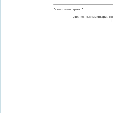
Всего комментариев
:
0
Добавлять комментарии мо
[