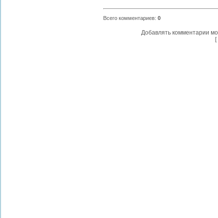
Всего комментариев
:
0
Добавлять комментарии мо
[