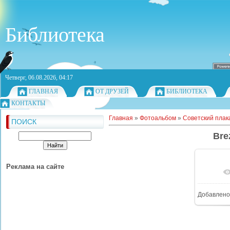
Библиотека
Четверг, 06.08.2026, 04:17
ГЛАВНАЯ
ОТ ДРУЗЕЙ
БИБЛИОТЕКА
КОНТАКТЫ
Главная
»
Фотоальбом
»
Советский плак
ПОИСК
Bre
Реклама на сайте
Добавлено