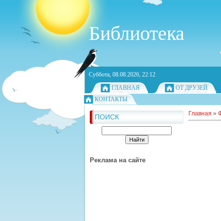
Библиотека
Суббота, 08.08.2026, 22:12
ГЛАВНАЯ
ОТ ДРУЗЕЙ
КОНТАКТЫ
Главная
»
ПОИСК
Реклама на сайте