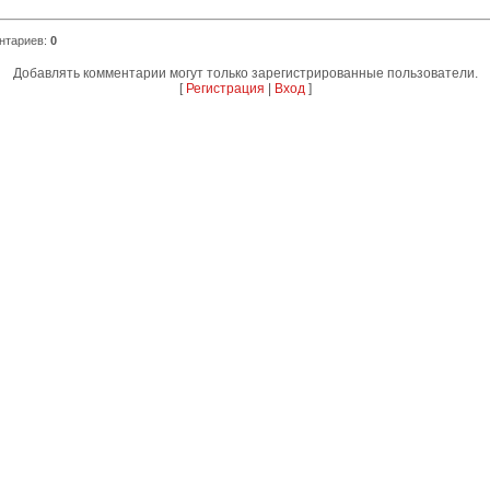
нтариев
:
0
Добавлять комментарии могут только зарегистрированные пользователи.
[
Регистрация
|
Вход
]