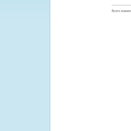
Всего комме