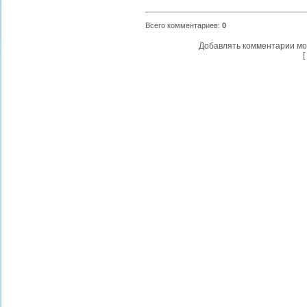
Всего комментариев
:
0
Добавлять комментарии мо
[