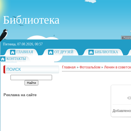
Библиотека
Пятница, 07.08.2026, 00:57
ГЛАВНАЯ
ОТ ДРУЗЕЙ
БИБЛИОТЕКА
КОНТАКТЫ
Главная
»
Фотоальбом
»
Ленин в советс
ПОИСК
Реклама на сайте
Добавлено