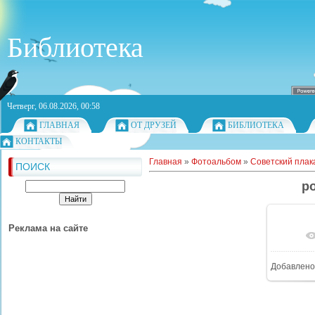
Библиотека
Четверг, 06.08.2026, 00:58
ГЛАВНАЯ
ОТ ДРУЗЕЙ
БИБЛИОТЕКА
КОНТАКТЫ
Главная
»
Фотоальбом
»
Советский плак
ПОИСК
po
Реклама на сайте
Добавлено