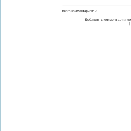
Всего комментариев
:
0
Добавлять комментарии мо
[