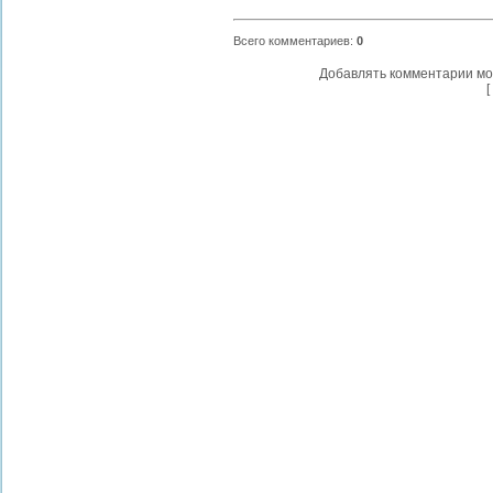
Всего комментариев
:
0
Добавлять комментарии мо
[