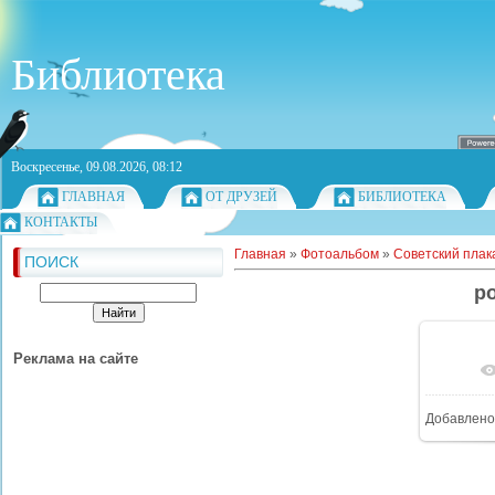
Библиотека
Воскресенье, 09.08.2026, 08:12
ГЛАВНАЯ
ОТ ДРУЗЕЙ
БИБЛИОТЕКА
КОНТАКТЫ
Главная
»
Фотоальбом
»
Советский плак
ПОИСК
po
Реклама на сайте
Добавлено