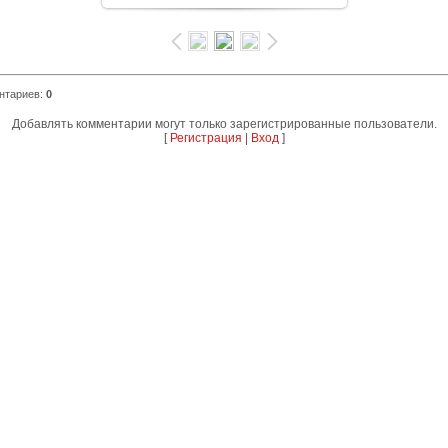
нтариев
:
0
Добавлять комментарии могут только зарегистрированные пользователи.
[
Регистрация
|
Вход
]