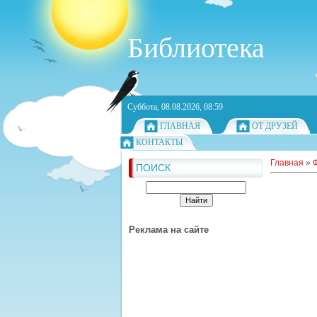
Библиотека
Суббота, 08.08.2026, 08:59
ГЛАВНАЯ
ОТ ДРУЗЕЙ
КОНТАКТЫ
Главная
»
ПОИСК
Реклама на сайте