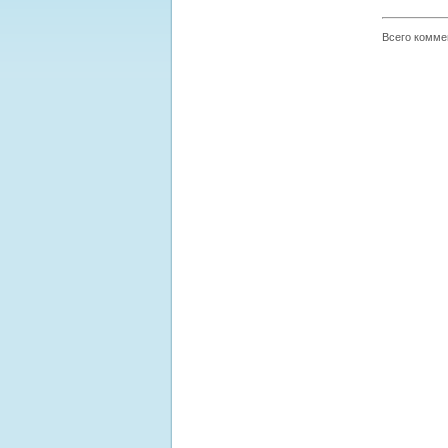
Всего комме