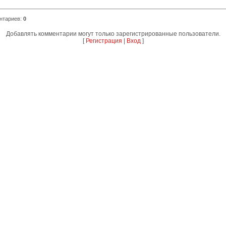
нтариев
:
0
Добавлять комментарии могут только зарегистрированные пользователи.
[
Регистрация
|
Вход
]