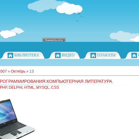
БИБЛИОТЕКА
ВИДЕО
ПЛАКАТЫ
2007
»
Октябрь
»
13
ПРОГРАММИРОВАНИЯ.КОМПЬЮТЕРНАЯ ЛИТЕРАТУРА
PHP, DELPHI, HTML, MYSQL, CSS