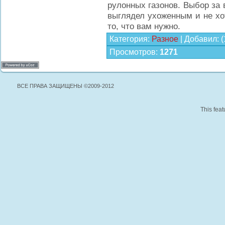
рулонных газонов. Выбор за 
выглядел ухоженным и не хо
то, что вам нужно.
Категория
:
Разное
|
Добавил
:
(
Просмотров
:
1271
ВСЕ ПРАВА ЗАЩИЩЕНЫ ©2009-2012
This feat