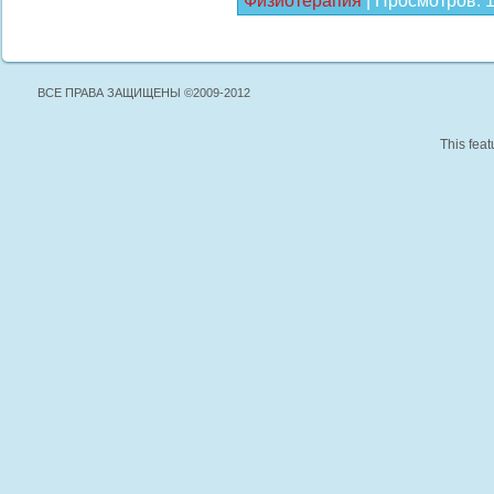
Физиотерапия
|
Просмотров:
ВСЕ ПРАВА ЗАЩИЩЕНЫ ©2009-2012
This feat