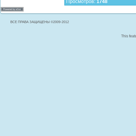
Просмотров
:
1748
ВСЕ ПРАВА ЗАЩИЩЕНЫ ©2009-2012
This feat