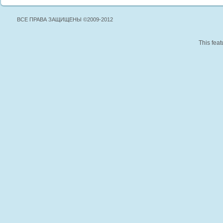
ВСЕ ПРАВА ЗАЩИЩЕНЫ ©2009-2012
This feat