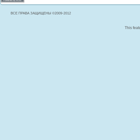
ВСЕ ПРАВА ЗАЩИЩЕНЫ ©2009-2012
This feat