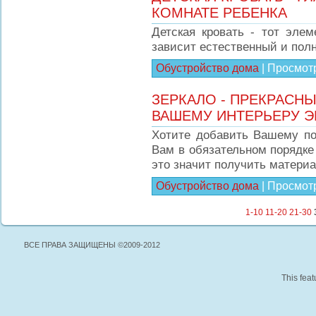
КОМНАТЕ РЕБЕНКА
Детская кровать - тот элем
зависит естественный и полн
Обустройство дома
|
Просмот
ЗЕРКАЛО - ПРЕКРАСНЫ
ВАШЕМУ ИНТЕРЬЕРУ 
Хотите добавить Вашему по
Вам в обязательном порядке
это значит получить матери
Обустройство дома
|
Просмот
1-10
11-20
21-30
ВСЕ ПРАВА ЗАЩИЩЕНЫ ©2009-2012
This feat