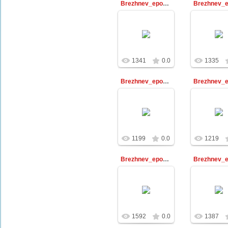
Brezhnev_epoha_173
30.12.2009
30.12.2
Библиотекарь
Библиот
1341
0.0
1335
Brezhnev_epoha_122
30.12.2009
30.12.2
Библиотекарь
Библиот
1199
0.0
1219
Brezhnev_epoha_179
30.12.2009
30.12.2
Библиотекарь
Библиот
1592
0.0
1387