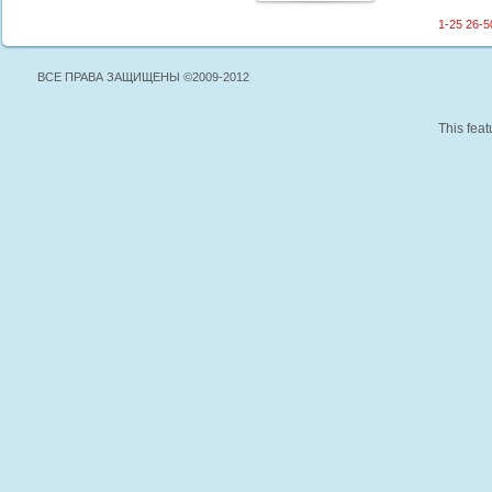
1-25
26-5
ВСЕ ПРАВА ЗАЩИЩЕНЫ ©2009-2012
This feat