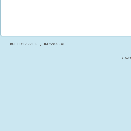
ВСЕ ПРАВА ЗАЩИЩЕНЫ ©2009-2012
This feat