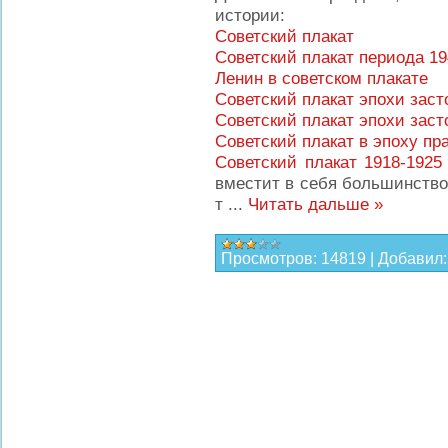
истории:
Советский плакат
Советский плакат периода 19
Ленин в советском плакате
Советский плакат эпохи заст
Советский плакат эпохи заст
Советский плакат в эпоху п
Советский плакат 1918-1925
вместит в себя большинство
т
...
Читать дальше »
Просмотров:
14819
|
Добавил: