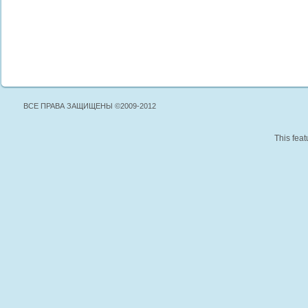
ВСЕ ПРАВА ЗАЩИЩЕНЫ ©2009-2012
This feat