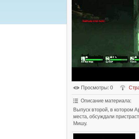
Просмотры
: 0
Стр
Описание материала
:
Выпуск второй, в котором А
места, обсуждали пристраст
Мишу.