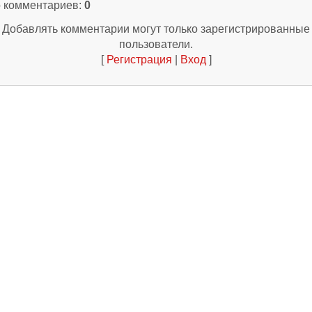
о комментариев
:
0
Добавлять комментарии могут только зарегистрированные
пользователи.
[
Регистрация
|
Вход
]