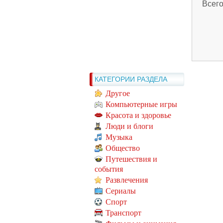
Всег
КАТЕГОРИИ РАЗДЕЛА
Другое
Компьютерные игры
Красота и здоровье
Люди и блоги
Музыка
Общество
Путешествия и
события
Развлечения
Сериалы
Спорт
Транспорт