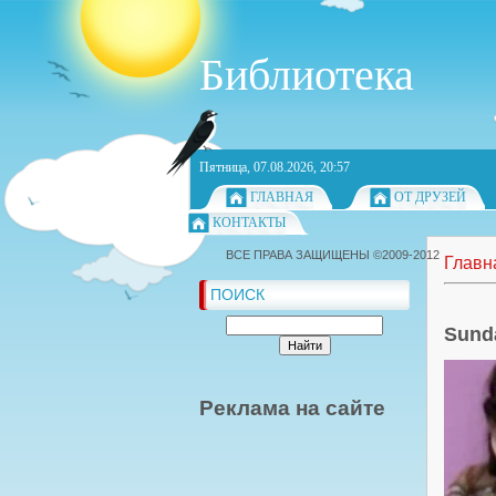
Библиотека
Пятница, 07.08.2026, 20:57
ГЛАВНАЯ
ОТ ДРУЗЕЙ
КОНТАКТЫ
ВСЕ ПРАВА ЗАЩИЩЕНЫ ©2009-2012
Главн
ПОИСК
Sund
Реклама на сайте