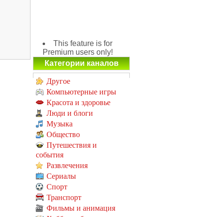
This feature is for
Premium users only!
Категории каналов
Другое
Компьютерные игры
Красота и здоровье
Люди и блоги
Музыка
Общество
Путешествия и
события
Развлечения
Сериалы
Спорт
Транспорт
Фильмы и анимация