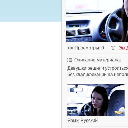
Просмотры
: 0
Эм 
Описание материала
:
Девушки решили устроиться 
без квалификации на непол
Язык
: Русский