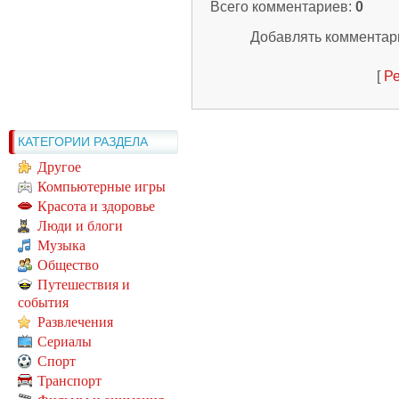
Всего комментариев
:
0
Добавлять комментари
[
Ре
КАТЕГОРИИ РАЗДЕЛА
Другое
Компьютерные игры
Красота и здоровье
Люди и блоги
Музыка
Общество
Путешествия и
события
Развлечения
Сериалы
Спорт
Транспорт