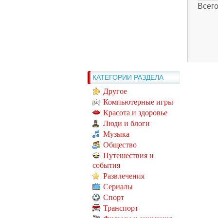
Всег
КАТЕГОРИИ РАЗДЕЛА
Другое
Компьютерные игры
Красота и здоровье
Люди и блоги
Музыка
Общество
Путешествия и
события
Развлечения
Сериалы
Спорт
Транспорт