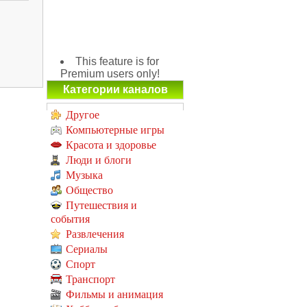
This feature is for
Premium users only!
Категории каналов
Другое
Компьютерные игры
Красота и здоровье
Люди и блоги
Музыка
Общество
Путешествия и
события
Развлечения
Сериалы
Спорт
Транспорт
Фильмы и анимация