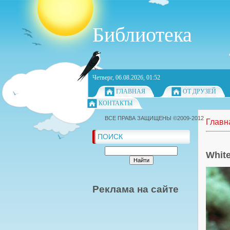
Библиотека
Четверг, 06.08.2026, 01:52
ГЛАВНАЯ
ОТ ДРУЗЕЙ
КОНТАКТЫ
ВСЕ ПРАВА ЗАЩИЩЕНЫ ©2009-2012
Главн
ПОИСК
White
Реклама на сайте