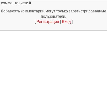
о комментариев
:
0
Добавлять комментарии могут только зарегистрированные
пользователи.
[
Регистрация
|
Вход
]