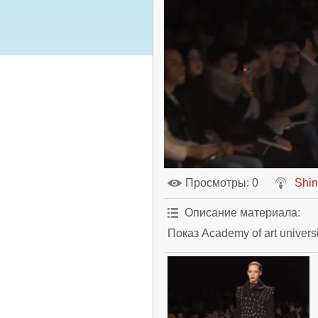
Просмотры
: 0
Shi
Описание материала
:
Показ Academy of art univers