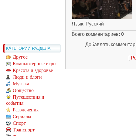
Язык
: Русский
Всего комментариев
:
0
Добавлять комментари
КАТЕГОРИИ РАЗДЕЛА
Другое
[
Ре
Компьютерные игры
Красота и здоровье
Люди и блоги
Музыка
Общество
Путешествия и
события
Развлечения
Сериалы
Спорт
Транспорт