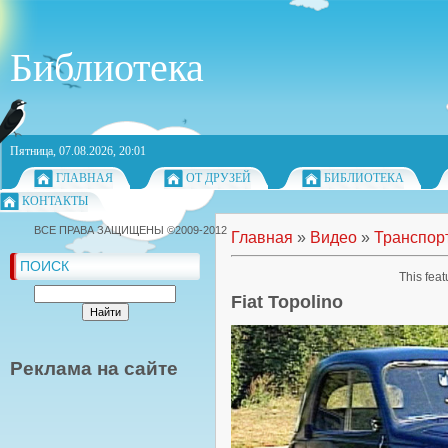
Библиотека
Пятница, 07.08.2026, 20:01
ГЛАВНАЯ
ОТ ДРУЗЕЙ
БИБЛИОТЕКА
КОНТАКТЫ
ВСЕ ПРАВА ЗАЩИЩЕНЫ ©2009-2012
Главная
»
Видео
»
Транспор
ПОИСК
This feat
Fiat Topolino
Реклама на сайте