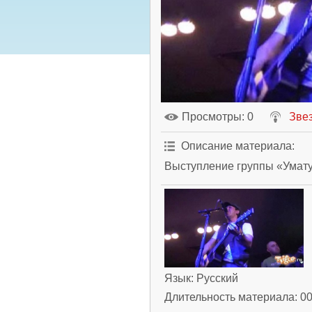
Просмотры
: 0
Зве
Описание материала
:
Выступление группы «Умат
Язык
: Русский
Длительность материала
: 0