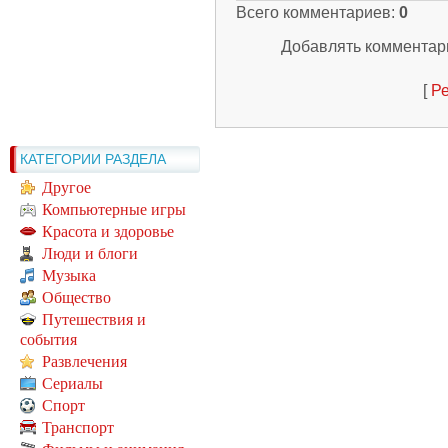
Всего комментариев
:
0
Добавлять комментари
[
Ре
КАТЕГОРИИ РАЗДЕЛА
Другое
Компьютерные игры
Красота и здоровье
Люди и блоги
Музыка
Общество
Путешествия и
события
Развлечения
Сериалы
Спорт
Транспорт