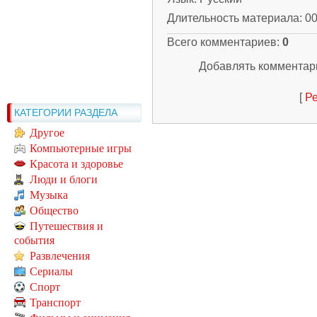
Длительность материала
: 0
Всего комментариев
:
0
Добавлять комментари
[
Ре
КАТЕГОРИИ РАЗДЕЛА
Другое
Компьютерные игры
Красота и здоровье
Люди и блоги
Музыка
Общество
Путешествия и
события
Развлечения
Сериалы
Спорт
Транспорт