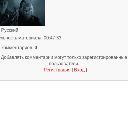
: Русский
ельность материала
: 00:47:33
о комментариев
:
0
Добавлять комментарии могут только зарегистрированные
пользователи.
[
Регистрация
|
Вход
]