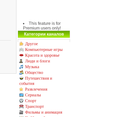
This feature is for
Premium users only!
Категории каналов
Другое
Компьютерные игры
Красота и здоровье
Люди и блоги
Музыка
Общество
Путешествия и
события
Развлечения
Сериалы
Спорт
Транспорт
Фильмы и анимация