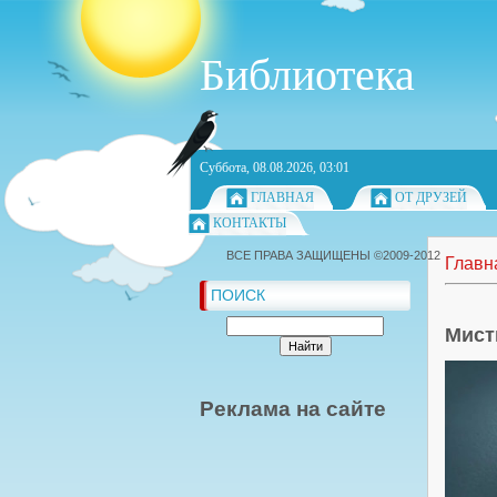
Библиотека
Суббота, 08.08.2026, 03:01
ГЛАВНАЯ
ОТ ДРУЗЕЙ
КОНТАКТЫ
ВСЕ ПРАВА ЗАЩИЩЕНЫ ©2009-2012
Главн
ПОИСК
Мист
Реклама на сайте