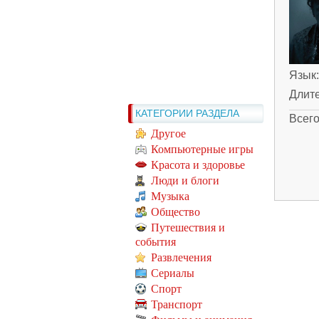
Язык
Длит
КАТЕГОРИИ РАЗДЕЛА
Всег
Другое
Компьютерные игры
Красота и здоровье
Люди и блоги
Музыка
Общество
Путешествия и
события
Развлечения
Сериалы
Спорт
Транспорт