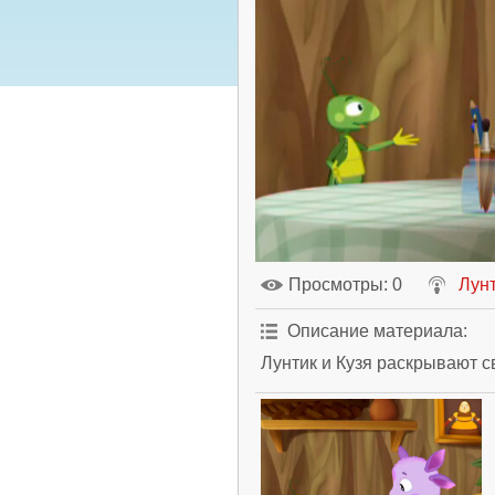
Просмотры
: 0
Лун
Описание материала
:
Лунтик и Кузя раскрывают с