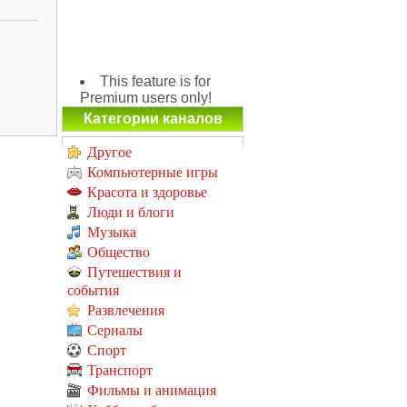
This feature is for
Premium users only!
Категории каналов
Другое
Компьютерные игры
Красота и здоровье
Люди и блоги
Музыка
Общество
Путешествия и
события
Развлечения
Сериалы
Спорт
Транспорт
Фильмы и анимация