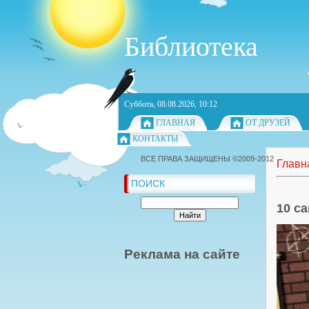
Библиотека
Суббота, 08.08.2026, 10:12
ГЛАВНАЯ
ОТ ДРУЗЕЙ
КОНТАКТЫ
ВСЕ ПРАВА ЗАЩИЩЕНЫ ©2009-2012
Главн
ПОИСК
10 с
Реклама на сайте