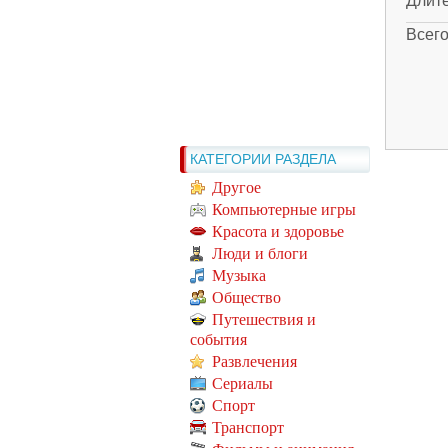
Длит
Всег
КАТЕГОРИИ РАЗДЕЛА
Другое
Компьютерные игры
Красота и здоровье
Люди и блоги
Музыка
Общество
Путешествия и
события
Развлечения
Сериалы
Спорт
Транспорт