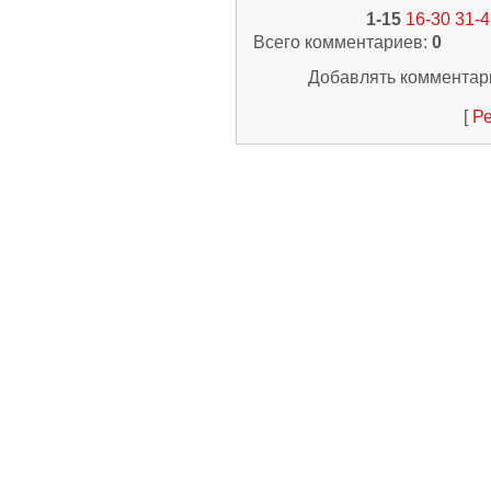
1-15
16-30
31-4
Всего комментариев
:
0
Добавлять комментари
[
Ре