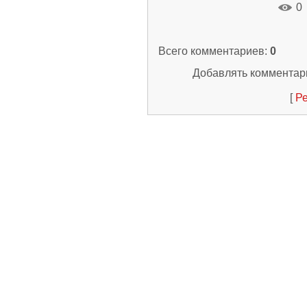
0
Всего комментариев
:
0
Добавлять комментари
[
Ре