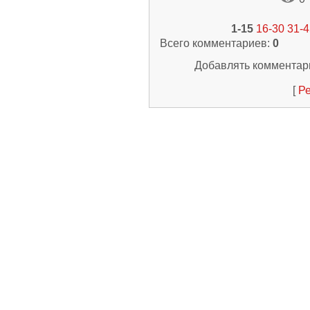
1-15
16-30
31-4
Всего комментариев
:
0
Добавлять комментари
[
Ре