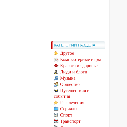
КАТЕГОРИИ РАЗДЕЛА
Другое
Компьютерные игры
Красота и здоровье
Люди и блоги
Музыка
Общество
Путешествия и
события
Развлечения
Сериалы
Спорт
Транспорт