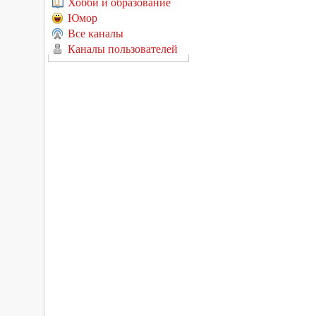
Хобби и образование
Юмор
Все каналы
Каналы пользователей