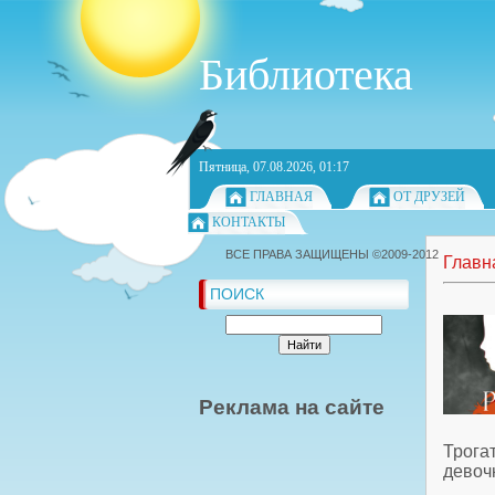
Библиотека
Пятница, 07.08.2026, 01:17
ГЛАВНАЯ
ОТ ДРУЗЕЙ
КОНТАКТЫ
ВСЕ ПРАВА ЗАЩИЩЕНЫ ©2009-2012
Главн
ПОИСК
Реклама на сайте
Трога
девоч