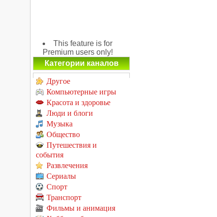
This feature is for
Premium users only!
Категории каналов
Другое
Компьютерные игры
Красота и здоровье
Люди и блоги
Музыка
Общество
Путешествия и
события
Развлечения
Сериалы
Спорт
Транспорт
Фильмы и анимация