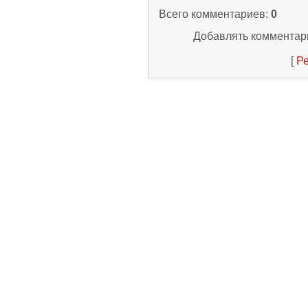
Всего комментариев
:
0
Добавлять комментари
[
Ре