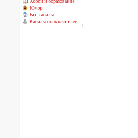
Хобби и образование
Юмор
Все каналы
Каналы пользователей