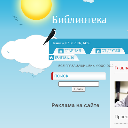
Библиотека
Пятница, 07.08.2026, 14:59
ГЛАВНАЯ
ОТ ДРУЗЕЙ
КОНТАКТЫ
ВСЕ ПРАВА ЗАЩИЩЕНЫ ©2009-2012
Главн
ПОИСК
Реклама на сайте
Проек