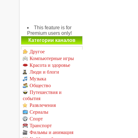
This feature is for
Premium users only!
Категории каналов
Другое
Компьютерные игры
Красота и здоровье
Люди и блоги
Музыка
Общество
Путешествия и
события
Развлечения
Сериалы
Спорт
Транспорт
Фильмы и анимация