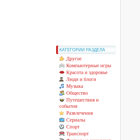
КАТЕГОРИИ РАЗДЕЛА
Другое
Компьютерные игры
Красота и здоровье
Люди и блоги
Музыка
Общество
Путешествия и
события
Развлечения
Сериалы
Спорт
Транспорт